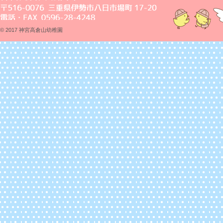
© 2017 神宮高倉山幼稚園