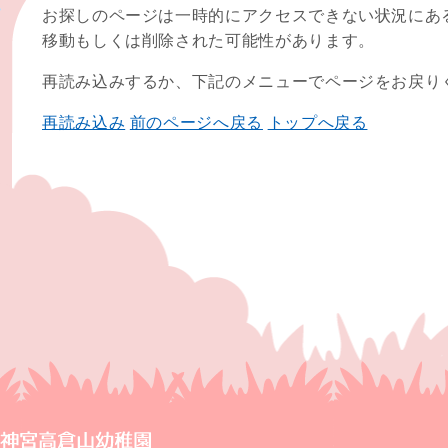
お探しのページは一時的にアクセスできない状況にあ
移動もしくは削除された可能性があります。
再読み込みするか、下記のメニューでページをお戻り
再読み込み
前のページへ戻る
トップへ戻る