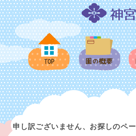
申し訳ございません、お探しのペ