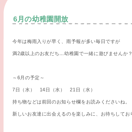
6月の幼稚園開放
今年は梅雨入りが早く、雨予報が多い毎日ですが
満2歳以上のお友だち…幼稚園で一緒に遊びませんか
～6月の予定～
7日（水） 14日（水） 21日（水）
持ち物などは前回のお知らせ欄をお読みくださいね。
新しいお友達に出会えるのを楽しみに、お待ちしてお