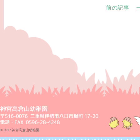
前の記事
© 2017 神宮高倉山幼稚園