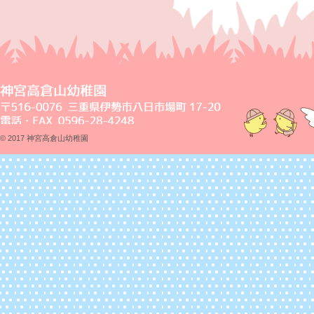
© 2017 神宮高倉山幼稚園