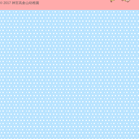
© 2017 神宮高倉山幼稚園