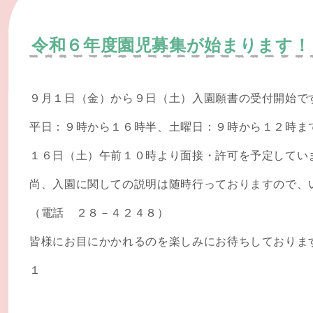
令和６年度園児募集が始まります！
９月１日（金）から９日（土）入園願書の受付開始で
平日：９時から１６時半、土曜日：９時から１２時ま
１６日（土）午前１０時より面接・許可を予定してい
尚、入園に関しての説明は随時行っておりますので、
（電話 ２８－４２４８）
皆様にお目にかかれるのを楽しみにお待ちしておりま
１