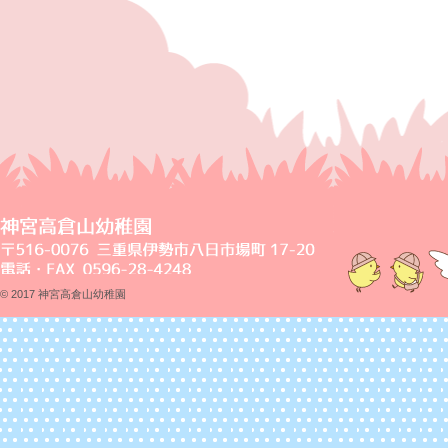
© 2017 神宮高倉山幼稚園