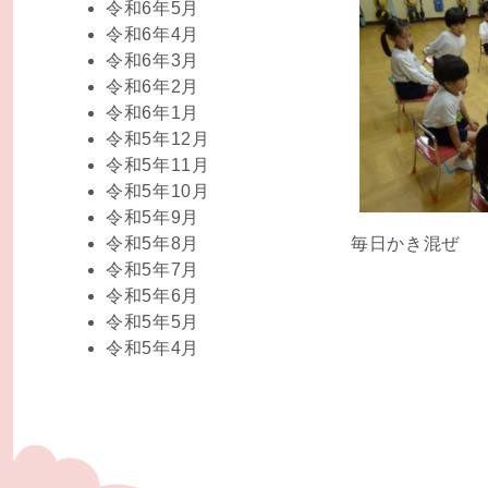
令和6年5月
令和6年4月
令和6年3月
令和6年2月
令和6年1月
令和5年12月
令和5年11月
令和5年10月
令和5年9月
令和5年8月
毎日かき混ぜ
令和5年7月
令和5年6月
令和5年5月
令和5年4月