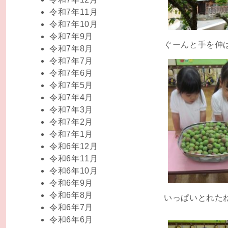
令和7年11月
令和7年10月
令和7年9月
ぐーんと手を伸
令和7年8月
令和7年7月
令和7年6月
令和7年5月
令和7年4月
令和7年3月
令和7年2月
令和7年1月
令和6年12月
令和6年11月
令和6年10月
令和6年9月
令和6年8月
いっぱいとれた
令和6年7月
令和6年6月