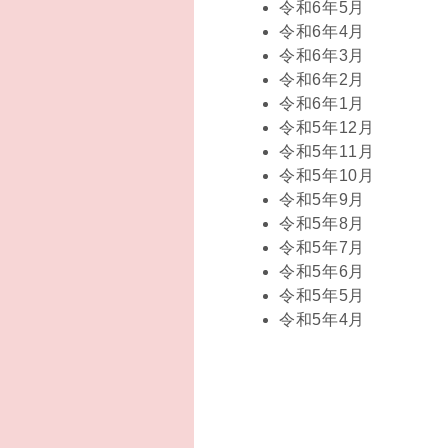
令和6年5月
令和6年4月
令和6年3月
令和6年2月
令和6年1月
令和5年12月
令和5年11月
令和5年10月
令和5年9月
令和5年8月
令和5年7月
令和5年6月
令和5年5月
令和5年4月