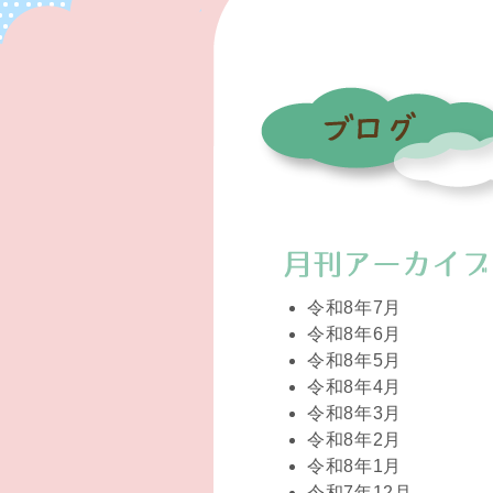
令和8年7月
令和8年6月
令和8年5月
令和8年4月
令和8年3月
令和8年2月
令和8年1月
令和7年12月