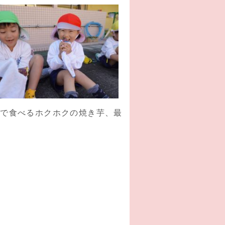
なで食べるホクホクの焼き芋、最