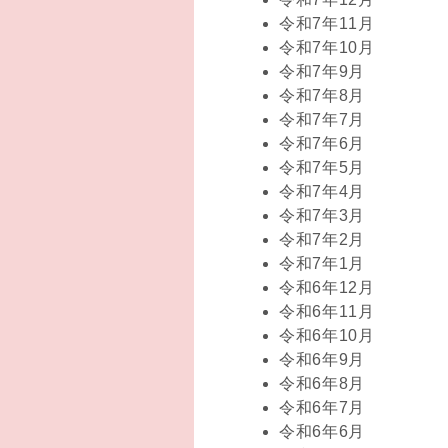
令和7年11月
令和7年10月
令和7年9月
令和7年8月
令和7年7月
令和7年6月
令和7年5月
令和7年4月
令和7年3月
令和7年2月
令和7年1月
令和6年12月
令和6年11月
令和6年10月
令和6年9月
令和6年8月
令和6年7月
令和6年6月