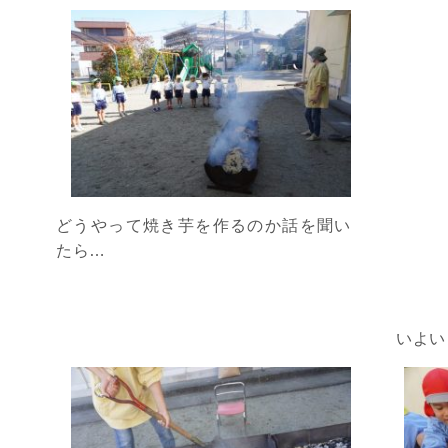
どうやって焼き芋を作るのか話を聞い
たら…
いよい