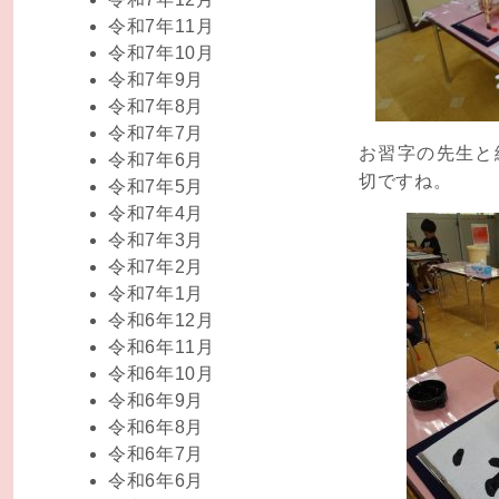
令和7年11月
令和7年10月
令和7年9月
令和7年8月
令和7年7月
お習字の先生と
令和7年6月
切ですね。
令和7年5月
令和7年4月
令和7年3月
令和7年2月
令和7年1月
令和6年12月
令和6年11月
令和6年10月
令和6年9月
令和6年8月
令和6年7月
令和6年6月