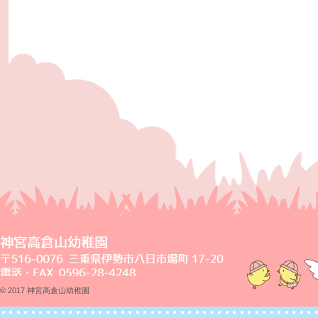
© 2017 神宮高倉山幼稚園