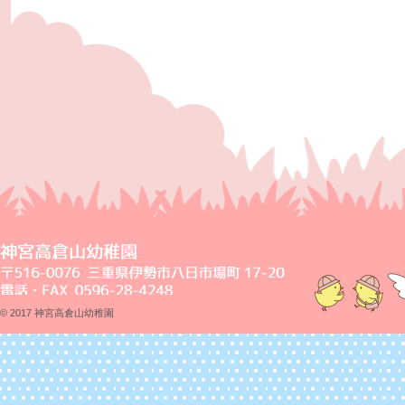
© 2017 神宮高倉山幼稚園