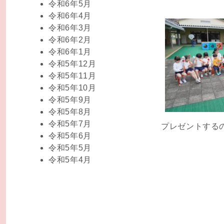
令和6年5月
令和6年4月
令和6年3月
令和6年2月
令和6年1月
令和5年12月
令和5年11月
令和5年10月
令和5年9月
令和5年8月
令和5年7月
プレゼントする
令和5年6月
令和5年5月
令和5年4月