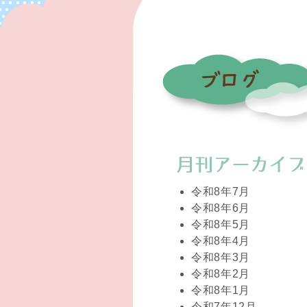
令和8年7月
令和8年6月
令和8年5月
令和8年4月
令和8年3月
令和8年2月
令和8年1月
令和7年12月