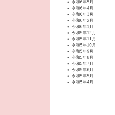
令和6年5月
令和6年4月
令和6年3月
令和6年2月
令和6年1月
令和5年12月
令和5年11月
令和5年10月
令和5年9月
令和5年8月
令和5年7月
令和5年6月
令和5年5月
令和5年4月