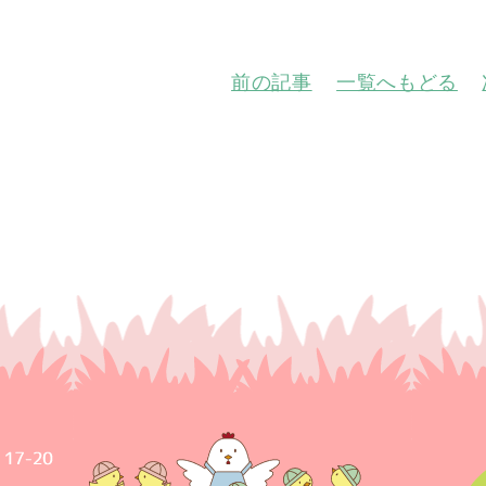
前の記事
一覧へもどる