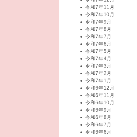
令和7年11月
令和7年10月
令和7年9月
令和7年8月
令和7年7月
令和7年6月
令和7年5月
令和7年4月
令和7年3月
令和7年2月
令和7年1月
令和6年12月
令和6年11月
令和6年10月
令和6年9月
令和6年8月
令和6年7月
令和6年6月