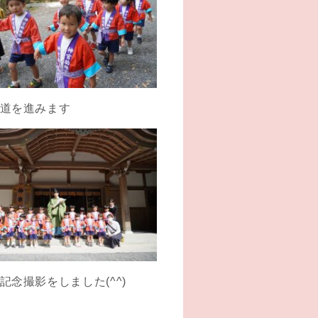
道を進みます
記念撮影をしました(^^)