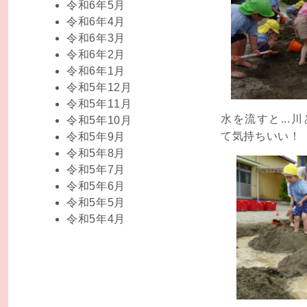
令和6年5月
令和6年4月
令和6年3月
令和6年2月
令和6年1月
令和5年12月
令和5年11月
水を流すと...
令和5年10月
て気持ちいい！
令和5年9月
令和5年8月
令和5年7月
令和5年6月
令和5年5月
令和5年4月