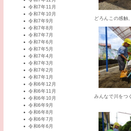
令和7年11月
令和7年10月
どろんこの感触、
令和7年9月
令和7年8月
令和7年7月
令和7年6月
令和7年5月
令和7年4月
令和7年3月
令和7年2月
令和7年1月
令和6年12月
令和6年11月
みんなで川をつ
令和6年10月
令和6年9月
令和6年8月
令和6年7月
令和6年6月