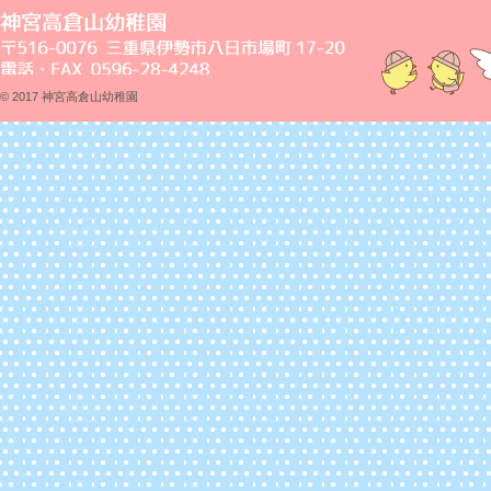
© 2017 神宮高倉山幼稚園